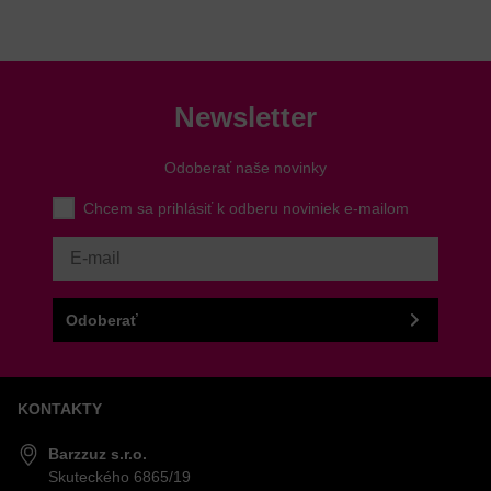
Newsletter
Odoberať naše novinky
Chcem sa prihlásiť k odberu noviniek e-mailom
Odoberať
KONTAKTY
Barzzuz s.r.o.
Skuteckého 6865/19