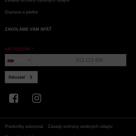
Zásady ochrany osobných údajov
Doprava a platba
ZAVOLÁME VÁM SPÄŤ
VÁŠ TELEFÓN
+421
Odoslať
Facebook
Instagram
Predvoľby súkromia
Zásady ochrany osobných údajov