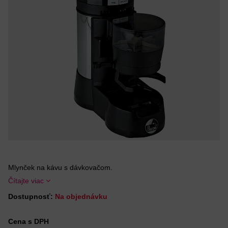
Mlynček na kávu s dávkovačom.
Čítajte viac
Dostupnosť:
Na objednávku
Cena s DPH