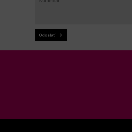
Odoslať