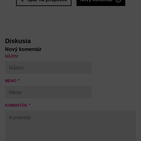
Diskusia
Nový komentár
NÁZOV
MENO
KOMENTÁR