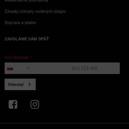
Reklamačné podmienky
Zásady ochrany osobných údajov
Doprava a platba
ZAVOLÁME VÁM SPÄŤ
VÁŠ TELEFÓN
+421
Odoslať
Facebook
Instagram