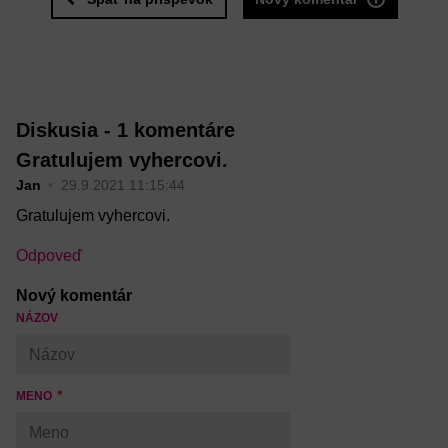
Diskusia -
1 komentáre
Gratulujem vyhercovi.
Jan
29.9.2021 11:15:44
Gratulujem vyhercovi.
Odpoveď
Nový komentár
NÁZOV
MENO