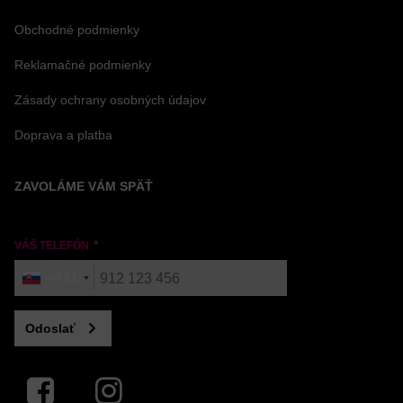
Obchodné podmienky
Reklamačné podmienky
Zásady ochrany osobných údajov
Doprava a platba
ZAVOLÁME VÁM SPÄŤ
VÁŠ TELEFÓN
+421
Odoslať
Facebook
Instagram