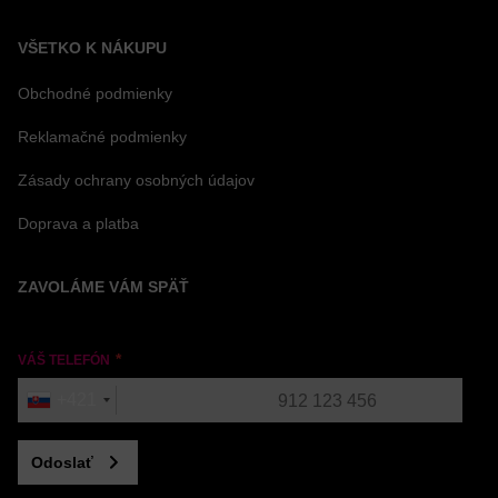
VŠETKO K NÁKUPU
Obchodné podmienky
Reklamačné podmienky
Zásady ochrany osobných údajov
Doprava a platba
ZAVOLÁME VÁM SPÄŤ
VÁŠ TELEFÓN
+421
Odoslať