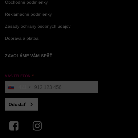
Obchodné podmienky
Reklamačné podmienky
Zásady ochrany osobných údajov
Doprava a platba
ZAVOLÁME VÁM SPÄŤ
VÁŠ TELEFÓN
+421
Odoslať
Facebook
Instagram