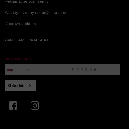
Reklamačné podmienky
Zásady ochrany osobných údajov
Doprava a platba
ZAVOLÁME VÁM SPÄŤ
VÁŠ TELEFÓN
+421
Odoslať
Facebook
Instagram