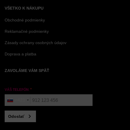
VŠETKO K NÁKUPU
Obchodné podmienky
Reklamačné podmienky
Zásady ochrany osobných údajov
Doprava a platba
ZAVOLÁME VÁM SPÄŤ
VÁŠ TELEFÓN
+421
Odoslať