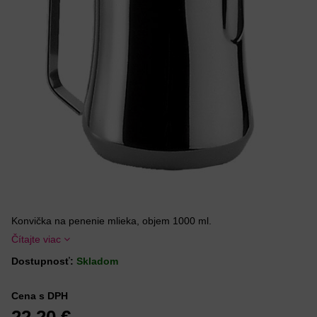
Konvička na penenie mlieka, objem 1000 ml.
Čítajte viac
Dostupnosť:
Skladom
Cena s DPH