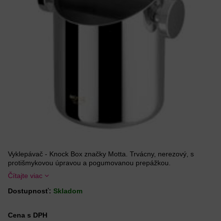
Vyklepávač - Knock Box značky Motta. Trvácny, nerezový, s
protišmykovou úpravou a pogumovanou prepážkou.
Čítajte viac
Dostupnosť:
Skladom
Cena s DPH